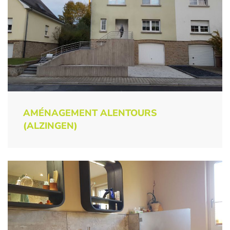
AMÉNAGEMENT ALENTOURS
(ALZINGEN)