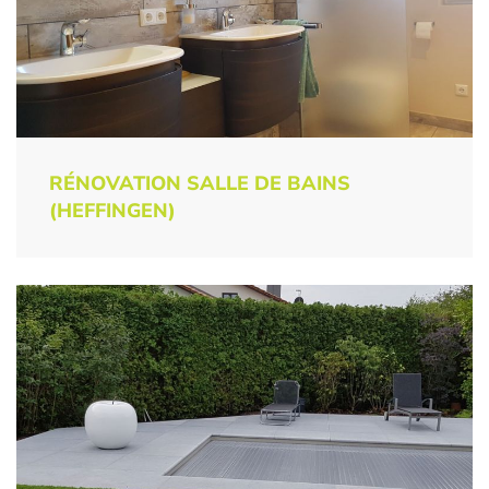
RÉNOVATION SALLE DE BAINS
(HEFFINGEN)