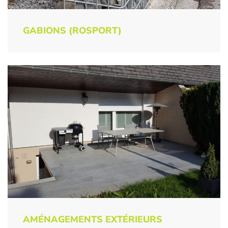
GABIONS (ROSPORT)
AMÉNAGEMENTS EXTÉRIEURS