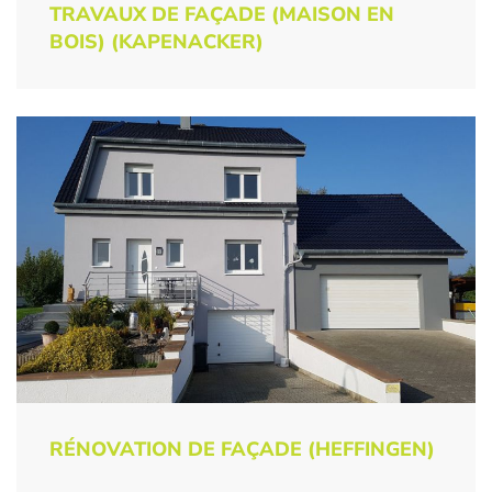
TRAVAUX DE FAÇADE (MAISON EN
BOIS) (KAPENACKER)
RÉNOVATION DE FAÇADE (HEFFINGEN)