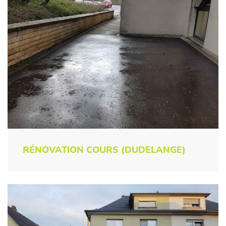
RÉNOVATION COURS (DUDELANGE)