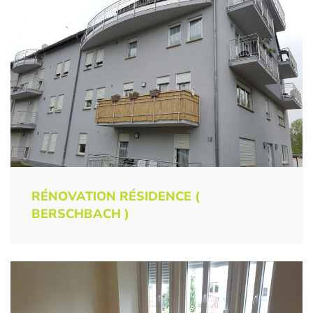
RÉNOVATION RÉSIDENCE (
BERSCHBACH )