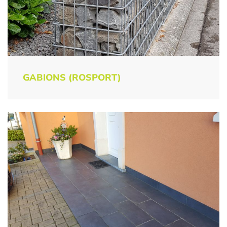
GABIONS (ROSPORT)