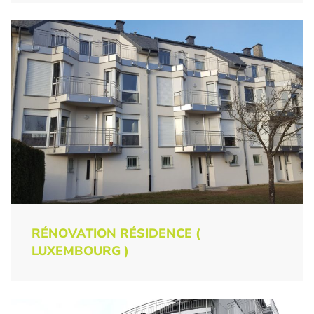
RÉNOVATION RÉSIDENCE (
LUXEMBOURG )