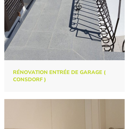
RÉNOVATION ENTRÉE DE GARAGE (
CONSDORF )