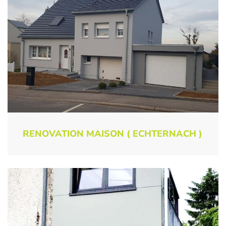
RENOVATION MAISON ( ECHTERNACH )