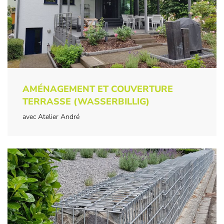
AMÉNAGEMENT ET COUVERTURE
TERRASSE (WASSERBILLIG)
avec Atelier André