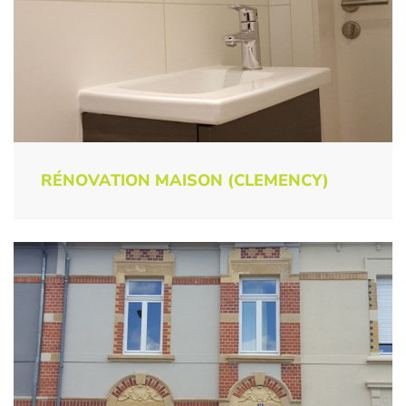
RÉNOVATION MAISON (CLEMENCY)