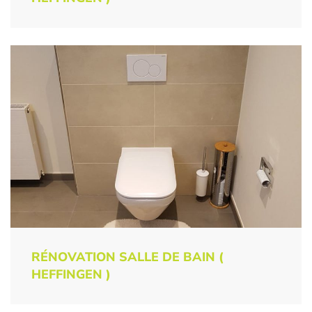
RÉNOVATION SALLE DE BAIN (
HEFFINGEN )