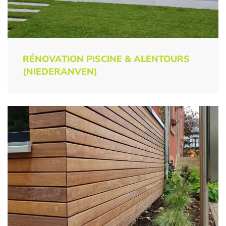
RÉNOVATION PISCINE & ALENTOURS
(NIEDERANVEN)