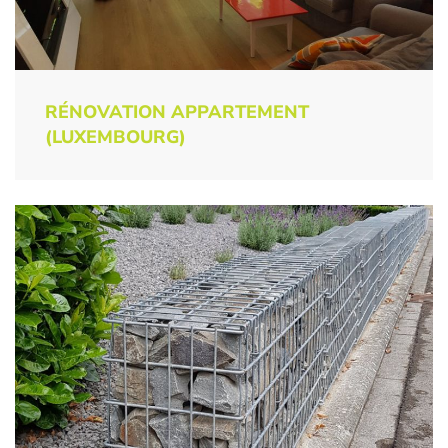
RÉNOVATION APPARTEMENT
(LUXEMBOURG)