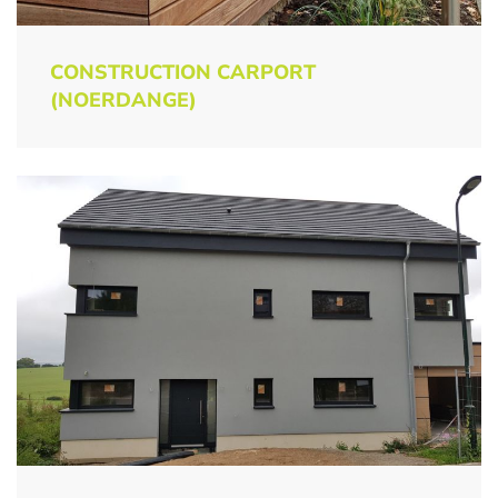
CONSTRUCTION CARPORT
(NOERDANGE)