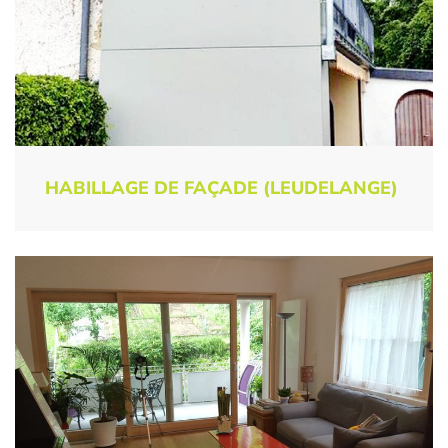
HABILLAGE DE FAÇADE (LEUDELANGE)