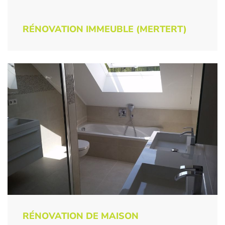
RÉNOVATION IMMEUBLE (MERTERT)
RÉNOVATION DE MAISON