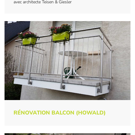
avec architecte Teisen & Giesler
RÉNOVATION BALCON (HOWALD)