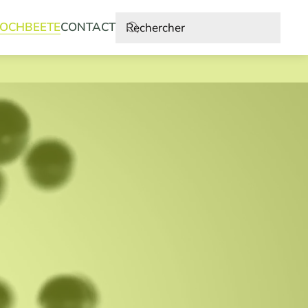
OCHBEETE
CONTACT