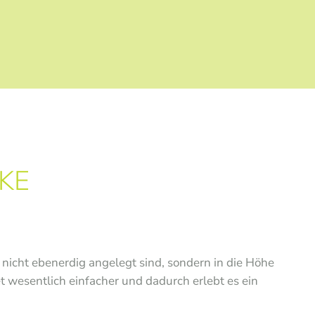
KE
nicht ebenerdig angelegt sind, sondern in die Höhe
t wesentlich einfacher und dadurch erlebt es ein