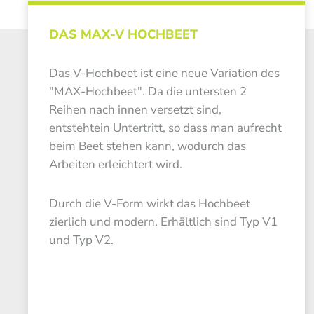
DAS MAX-V HOCHBEET
Das V-Hochbeet ist eine neue Variation des
"MAX-Hochbeet". Da die untersten 2
Reihen nach innen versetzt sind,
entstehtein Untertritt, so dass man aufrecht
beim Beet stehen kann, wodurch das
Arbeiten erleichtert wird.
Durch die V-Form wirkt das Hochbeet
zierlich und modern. Erhältlich sind Typ V1
und Typ V2.