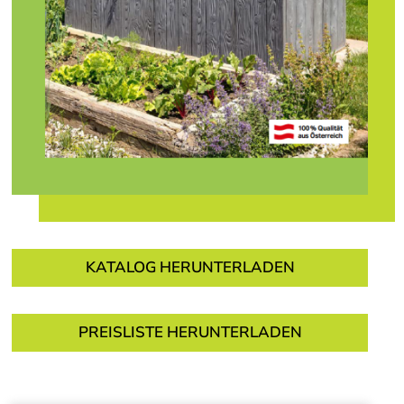
KATALOG HERUNTERLADEN
PREISLISTE HERUNTERLADEN