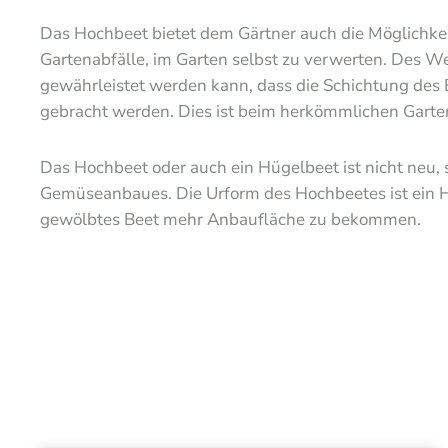
Das Hochbeet bietet dem Gärtner auch die Möglichkeit
Gartenabfälle, im Garten selbst zu verwerten. Des 
gewährleistet werden kann, dass die Schichtung des 
gebracht werden. Dies ist beim herkömmlichen Garten
Das Hochbeet oder auch ein Hügelbeet ist nicht neu, 
Gemüseanbaues. Die Urform des Hochbeetes ist ein Hü
gewölbtes Beet mehr Anbaufläche zu bekommen.