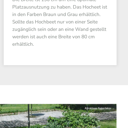
Platzausnutzung zu haben. Das Hocheet ist
in den Farben Braun und Grau erhältlich.
Sollte das Hochbeet nur von einer Seite
zugänglich sein oder an eine Wand gestellt
werden ist auch eine Breite von 80 cm
erhältlich.