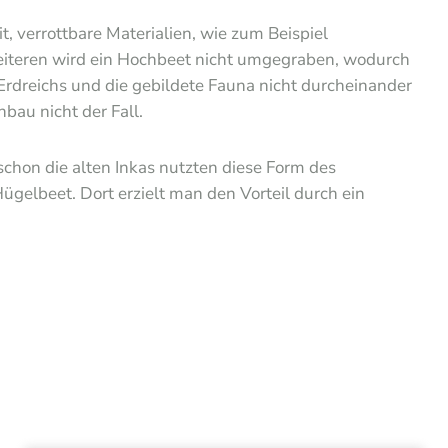
, verrottbare Materialien, wie zum Beispiel
Weiteren wird ein Hochbeet nicht umgegraben, wodurch
Erdreichs und die gebildete Fauna nicht durcheinander
bau nicht der Fall.
schon die alten Inkas nutzten diese Form des
gelbeet. Dort erzielt man den Vorteil durch ein