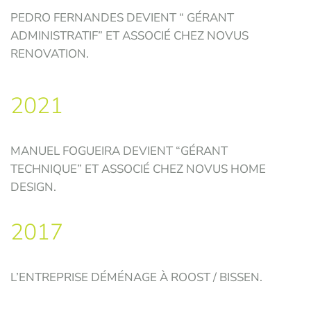
PEDRO FERNANDES DEVIENT “ GÉRANT
ADMINISTRATIF” ET ASSOCIÉ CHEZ NOVUS
RENOVATION.
2021
MANUEL FOGUEIRA DEVIENT “GÉRANT
TECHNIQUE” ET ASSOCIÉ CHEZ NOVUS HOME
DESIGN.
2017
L’ENTREPRISE DÉMÉNAGE À ROOST / BISSEN.