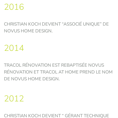
2016
CHRISTIAN KOCH DEVIENT “ASSOCIÉ UNIQUE” DE
NOVUS HOME DESIGN.
2014
TRACOL RÉNOVATION EST REBAPTISÉE NOVUS
RÉNOVATION ET TRACOL AT HOME PREND LE NOM
DE NOVUS HOME DESIGN.
2012
CHRISTIAN KOCH DEVIENT “ GÉRANT TECHNIQUE