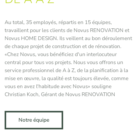
Au total, 35 employés, répartis en 15 équipes,
travaillent pour les clients de Novus RENOVATION et
Novus HOME DESIGN. Ils veillent au bon déroulement
de chaque projet de construction et de rénovation.
«Chez Novus, vous bénéficiez d'un interlocuteur
central pour tous vos projets. Nous vous offrons un
service professionnel de A à Z, de la planification à la
mise en œuvre, la qualité est toujours élevée, comme
vous en avez l'habitude avec Novus» souligne
Christian Koch, Gérant de Novus RENOVATION
Notre équipe