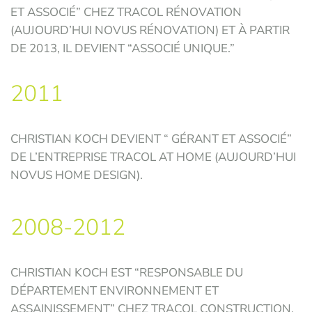
ET ASSOCIÉ” CHEZ TRACOL RÉNOVATION
(AUJOURD’HUI NOVUS RÉNOVATION) ET À PARTIR
DE 2013, IL DEVIENT “ASSOCIÉ UNIQUE.”
2011
CHRISTIAN KOCH DEVIENT “ GÉRANT ET ASSOCIÉ”
DE L’ENTREPRISE TRACOL AT HOME (AUJOURD’HUI
NOVUS HOME DESIGN).
2008-2012
CHRISTIAN KOCH EST “RESPONSABLE DU
DÉPARTEMENT ENVIRONNEMENT ET
ASSAINISSEMENT” CHEZ TRACOL CONSTRUCTION.