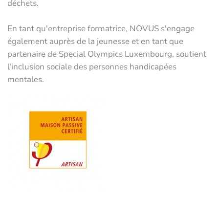
déchets.
En tant qu'entreprise formatrice, NOVUS s'engage
également auprès de la jeunesse et en tant que
partenaire de Special Olympics Luxembourg, soutient
l'inclusion sociale des personnes handicapées
mentales.