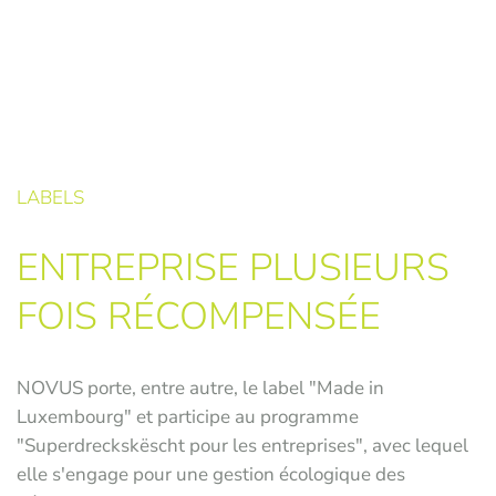
LABELS
ENTREPRISE PLUSIEURS
FOIS RÉCOMPENSÉE
NOVUS porte, entre autre, le label "Made in
Luxembourg" et participe au programme
"Superdreckskëscht pour les entreprises", avec lequel
elle s'engage pour une gestion écologique des