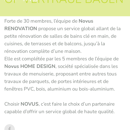
Forte de 30 membres, l’équipe de
Novus
RENOVATION
propose un service global allant de la
petite rénovation de salles de bains clé en main, de
cuisines, de terrasses et de balcons, jusqu’à la
rénovation complète d’une maison.
Elle est complétée par les 5 membres de l’équipe de
Novus HOME DESIGN
, société spécialisée dans les
travaux de menuiserie, proposant entre autres tous
travaux de parquets, de portes intérieures et de
fenêtres PVC, bois, aluminium ou bois-aluminium.
Choisir
NOVUS
, c’est faire le choix d’un partenaire
capable d’offrir un service global de haute qualité.