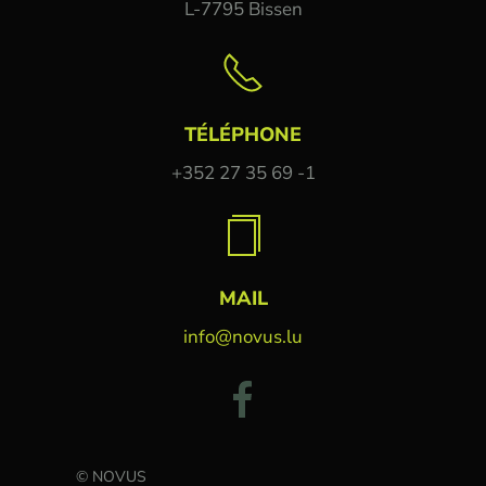
L-7795 Bissen
TÉLÉPHONE
+352 27 35 69 -1
MAIL
info@novus.lu
© NOVUS