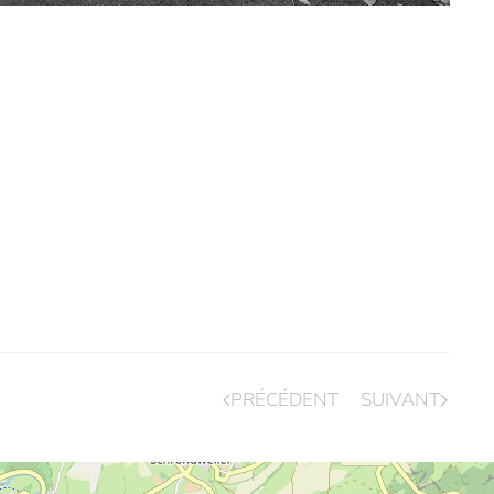
PRÉCÉDENT
SUIVANT