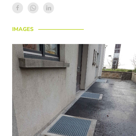
IMAGES