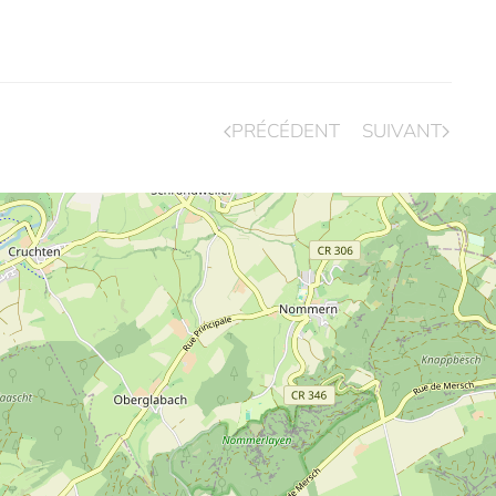
PRÉCÉDENT
SUIVANT