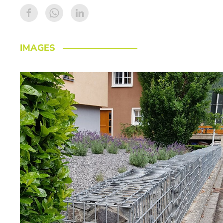
IMAGES