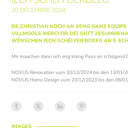
20 DÉCEMBRE 2024
DE CHRISTIAN KOCH AN SENG GANZ EQUIPE
VILLMOOLS MERCI FIR DÉI GUTT ZESUMMEN
WËNSCHEN IECH SCHÉI FEIERDEEG AN E SCHÉ
Mir maachen dann och eng kleng Paus an si folgend 
NOVUS Renovation vum 20/12/2024 bis den 13/01/
NOVUS Home Design vum 20/12/2023 bis den 06/0
IMAGES