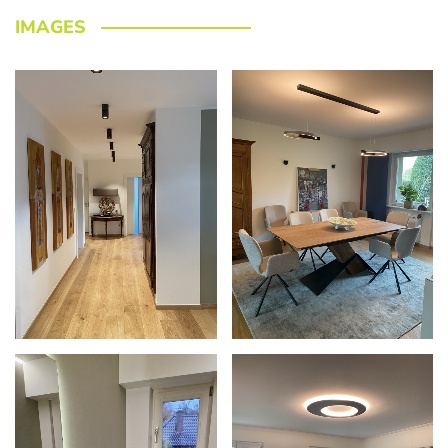
IMAGES