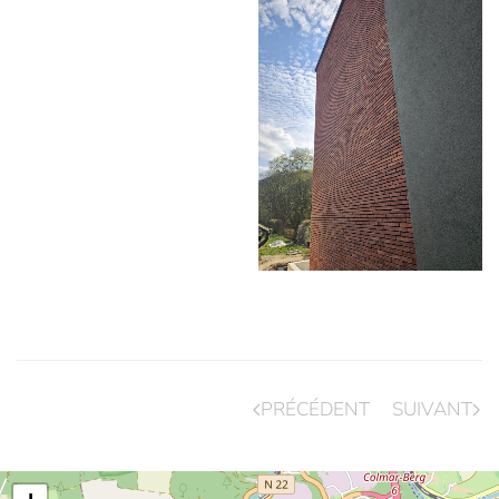
PRÉCÉDENT
SUIVANT