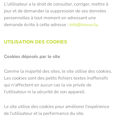
L'utilisateur a le droit de consulter, corriger, mettre à
jour et de demander la suppression de ses données
personnelles à tout moment en adressant une
demande écrite à cette adresse :
info@novus.lu
UTILISATION DES COOKIES
Cookies déposés par le site
Comme la majorité des sites, le site utilise des cookies.
Les cookies sont des petits fichiers textes inoffensifs
qui n'affectent en aucun cas la vie privée de
l'utilisateur ni la sécurité de son appareil.
Le site utilise des cookies pour améliorer l'expérience
de l'utilisateur et la performance du site.