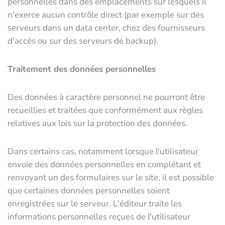
personnelles dans des emplacements sur lesquels il
n'exerce aucun contrôle direct (par exemple sur des
serveurs dans un data center, chez des fournisseurs
d'accès ou sur des serveurs de backup).
Traitement des données personnelles
Des données à caractère personnel ne pourront être
recueillies et traitées que conformément aux règles
relatives aux lois sur la protection des données.
Dans certains cas, notamment lorsque l'utilisateur
envoie des données personnelles en complétant et
renvoyant un des formulaires sur le site, il est possible
que certaines données personnelles soient
enregistrées sur le serveur. L'éditeur traite les
informations personnelles reçues de l'utilisateur