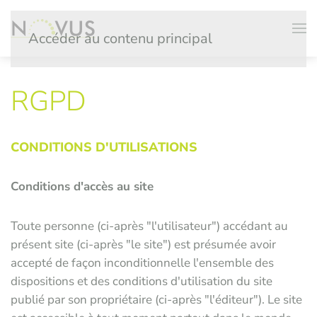
Accéder au contenu principal
RGPD
CONDITIONS D'UTILISATIONS
Conditions d'accès au site
Toute personne (ci-après "l'utilisateur") accédant au
présent site (ci-après "le site") est présumée avoir
accepté de façon inconditionnelle l'ensemble des
dispositions et des conditions d'utilisation du site
publié par son propriétaire (ci-après "l'éditeur"). Le site