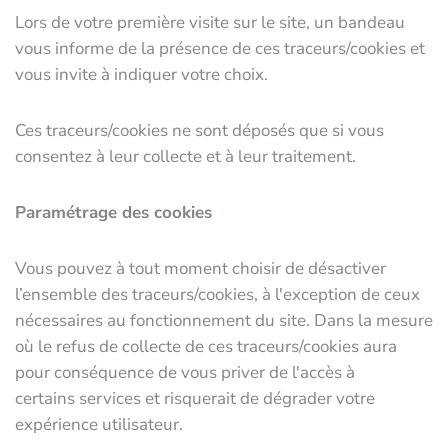
Lors de votre première visite sur le site, un bandeau
vous informe de la présence de ces traceurs/cookies et
vous invite à indiquer votre choix.
Ces traceurs/cookies ne sont déposés que si vous
consentez à leur collecte et à leur traitement.
Paramétrage des cookies
Vous pouvez à tout moment choisir de désactiver
l’ensemble des traceurs/cookies, à l'exception de ceux
nécessaires au fonctionnement du site. Dans la mesure
où le refus de collecte de ces traceurs/cookies aura
pour conséquence de vous priver de l'accès à
certains services et risquerait de dégrader votre
expérience utilisateur.