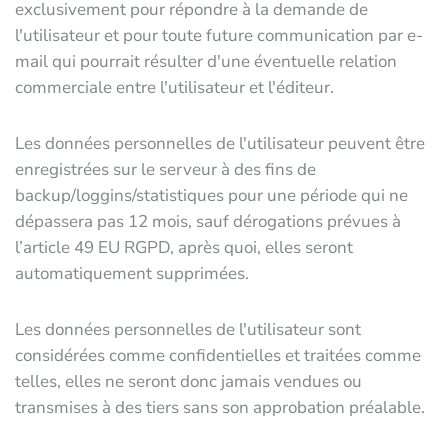
exclusivement pour répondre à la demande de
l'utilisateur et pour toute future communication par e-
mail qui pourrait résulter d'une éventuelle relation
commerciale entre l'utilisateur et l'éditeur.
Les données personnelles de l'utilisateur peuvent être
enregistrées sur le serveur à des fins de
backup/loggins/statistiques pour une période qui ne
dépassera pas 12 mois, sauf dérogations prévues à
l’article 49 EU RGPD, après quoi, elles seront
automatiquement supprimées.
Les données personnelles de l'utilisateur sont
considérées comme confidentielles et traitées comme
telles, elles ne seront donc jamais vendues ou
transmises à des tiers sans son approbation préalable.