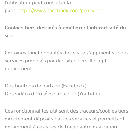
l'utilisateur peut consulter la
page
https://www.facebook.com/policy.php
.
Cookies tiers destinés à améliorer l’interactivité du
site
Certaines fonctionnalités de ce site s’appuient sur des
services proposés par des sites tiers. Il s’agit
notamment :
Des boutons de partage (Facebook)
Des vidéos diffusées sur le site (Youtube)
Ces fonctionnalités utilisent des traceurs/cookies tiers
directement déposés par ces services et permettant
notamment à ces sites de tracer votre navigation.