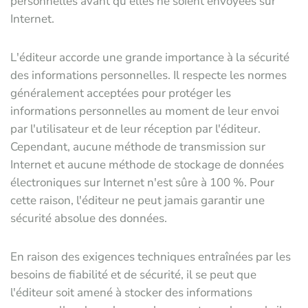
personnelles avant qu'elles ne soient envoyées sur
Internet.
L'éditeur accorde une grande importance à la sécurité
des informations personnelles. Il respecte les normes
généralement acceptées pour protéger les
informations personnelles au moment de leur envoi
par l'utilisateur et de leur réception par l'éditeur.
Cependant, aucune méthode de transmission sur
Internet et aucune méthode de stockage de données
électroniques sur Internet n'est sûre à 100 %. Pour
cette raison, l'éditeur ne peut jamais garantir une
sécurité absolue des données.
En raison des exigences techniques entraînées par les
besoins de fiabilité et de sécurité, il se peut que
l'éditeur soit amené à stocker des informations