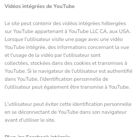
Vidéos intégrées de YouTube
Le site peut contenir des vidéos intégrées hébergées
sur YouTube appartenant à YouTube LLC CA, aux USA.
Lorsque l'utilisateur visite une page avec une vidéo
YouTube intégrée, des informations concernant la vue
et l'usage de la vidéo par l'utilisateur sont
collectées, stockées dans des cookies et transmises à
YouTube. Si le navigateur de l'utilisateur est authentifié
dans YouTube, l'identification personnelle de
l'utilisateur peut également être transmise à YouTube.
L'utilisateur peut éviter cette identification personnelle
en se déconnectant de YouTube dans son navigateur
avant d'utiliser le site.