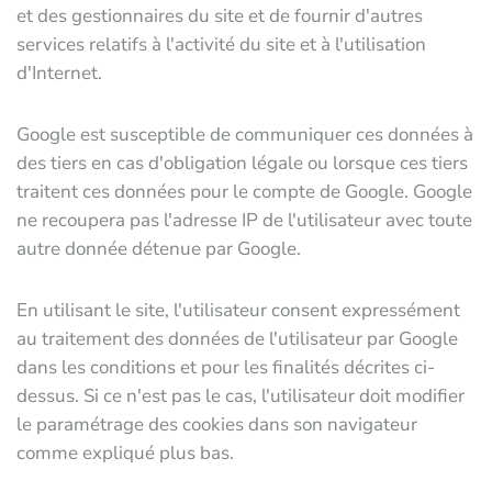
et des gestionnaires du site et de fournir d'autres
services relatifs à l'activité du site et à l'utilisation
d'Internet.
Google est susceptible de communiquer ces données à
des tiers en cas d'obligation légale ou lorsque ces tiers
traitent ces données pour le compte de Google. Google
ne recoupera pas l'adresse IP de l'utilisateur avec toute
autre donnée détenue par Google.
En utilisant le site, l'utilisateur consent expressément
au traitement des données de l'utilisateur par Google
dans les conditions et pour les finalités décrites ci-
dessus. Si ce n'est pas le cas, l'utilisateur doit modifier
le paramétrage des cookies dans son navigateur
comme expliqué plus bas.