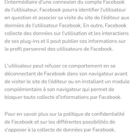
l'intermédiaire d'une connexion du compte Facebook
de l'utilisateur, Facebook pourra identifier l'utilisateur
en question et associer sa visite du site de l'éditeur aux
données de l'utilisateur Facebook. En outre, Facebook
collecte des données sur l'utilisation et les interactions
de ses plug-ins et il peut publier ces informations sur
le profil personnel des utilisateurs de Facebook.
L'utilisateur peut refuser ce comportement en se
déconnectant de Facebook dans son navigateur avant
de visiter le site de l'éditeur ou en installant un module
complémentaire à son navigateur qui permet de
bloquer toute collecte d'informations par Facebook.
Pour en savoir plus sur la politique de confidentialité
de Facebook et sur les différentes possibilités de
s'opposer à la collecte de données par Facebook,