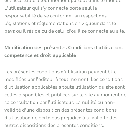
est accessible à tout moment partout dans le monde.
L'utilisateur qui s'y connecte porte seul la
responsabilité de se conformer au respect des
législations et réglementations en vigueur dans le
pays où il réside ou de celui d'où il se connecte au site.
Modification des présentes Conditions d'utilisation,
compétence et droit applicable
Les présentes conditions d'utilisation peuvent être
modifiées par l'éditeur à tout moment. Les conditions
d'utilisation applicables à toute utilisation du site sont
celles disponibles et publiées sur le site au moment de
sa consultation par l'utilisateur. La nullité ou non-
validité d'une disposition des présentes conditions
d'utilisation ne porte pas préjudice à la validité des
autres dispositions des présentes conditions.