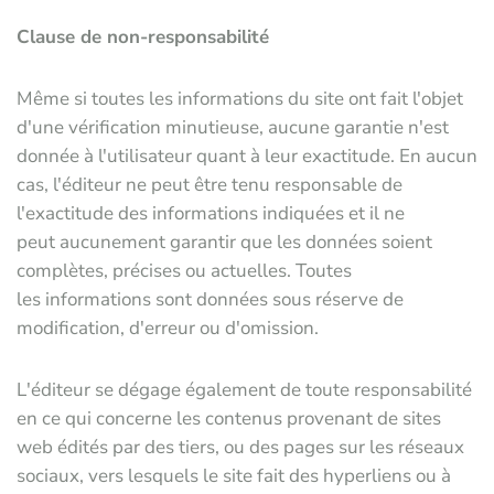
Clause de non-responsabilité
Même si toutes les informations du site ont fait l'objet
d'une vérification minutieuse, aucune garantie n'est
donnée à l'utilisateur quant à leur exactitude. En aucun
cas, l'éditeur ne peut être tenu responsable de
l'exactitude des informations indiquées et il ne
peut aucunement garantir que les données soient
complètes, précises ou actuelles. Toutes
les informations sont données sous réserve de
modification, d'erreur ou d'omission.
L'éditeur se dégage également de toute responsabilité
en ce qui concerne les contenus provenant de sites
web édités par des tiers, ou des pages sur les réseaux
sociaux, vers lesquels le site fait des hyperliens ou à