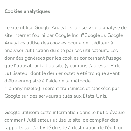
Cookies analytiques
Le site utilise Google Analytics, un service d'analyse de
site Internet fourni par Google Inc. ("Google »). Google
Analytics utilise des cookies pour aider l'éditeur à
analyser l'utilisation du site par ses utilisateurs. Les
données générées par les cookies concernant l'usage
que l'utilisateur fait du site (y compris l'adresse IP de
l'utilisateur dont le dernier octet a été tronqué avant
d'être enregistré à l'aide de la méthode
“_anonymizeIp()”) seront transmises et stockées par
Google sur des serveurs situés aux États-Unis.
Google utilisera cette information dans le but d'évaluer
comment l'utilisateur utilise le site, de compiler des
rapports sur l'activité du site à destination de l'éditeur