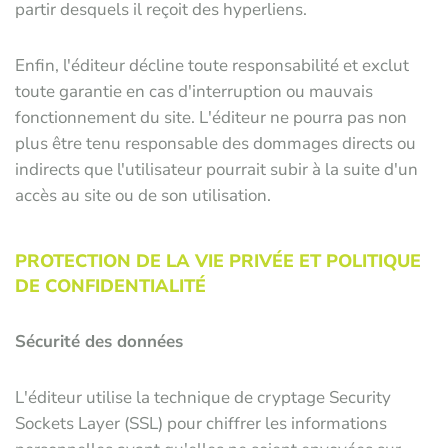
partir desquels il reçoit des hyperliens.
Enfin, l'éditeur décline toute responsabilité et exclut
toute garantie en cas d'interruption ou mauvais
fonctionnement du site. L'éditeur ne pourra pas non
plus être tenu responsable des dommages directs ou
indirects que l'utilisateur pourrait subir à la suite d'un
accès au site ou de son utilisation.
PROTECTION DE LA VIE PRIVÉE ET POLITIQUE
DE CONFIDENTIALITÉ
Sécurité des données
L'éditeur utilise la technique de cryptage Security
Sockets Layer (SSL) pour chiffrer les informations