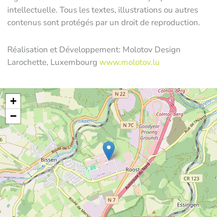
intellectuelle. Tous les textes, illustrations ou autres
contenus sont protégés par un droit de reproduction.
Réalisation et Développement: Molotov Design
Larochette, Luxembourg
www.molotov.lu
+
−