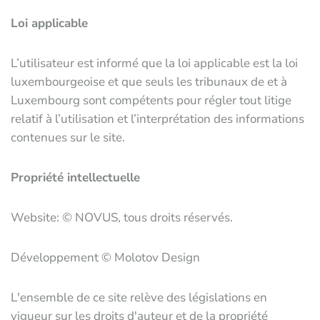
Loi applicable
L’utilisateur est informé que la loi applicable est la loi
luxembourgeoise et que seuls les tribunaux de et à
Luxembourg sont compétents pour régler tout litige
relatif à l’utilisation et l’interprétation des informations
contenues sur le site.
Propriété intellectuelle
Website: © NOVUS, tous droits réservés.
Développement © Molotov Design
L'ensemble de ce site relève des législations en
vigueur sur les droits d'auteur et de la propriété