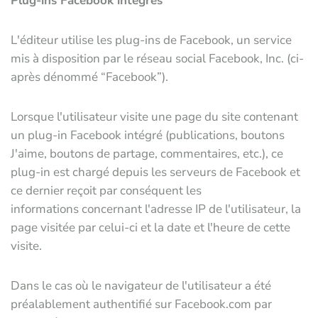
Plug-ins Facebook intégrés
L'éditeur utilise les plug-ins de Facebook, un service
mis à disposition par le réseau social Facebook, Inc. (ci-
après dénommé “Facebook”).
Lorsque l'utilisateur visite une page du site contenant
un plug-in Facebook intégré (publications, boutons
J'aime, boutons de partage, commentaires, etc.), ce
plug-in est chargé depuis les serveurs de Facebook et
ce dernier reçoit par conséquent les
informations concernant l'adresse IP de l'utilisateur, la
page visitée par celui-ci et la date et l'heure de cette
visite.
Dans le cas où le navigateur de l'utilisateur a été
préalablement authentifié sur Facebook.com par